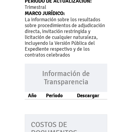
PERIODO DE ACTUALIZACIÓN:
Trimestral
MARCO JURÍDICO:
La información sobre los resultados
sobre procedimientos de adjudicación
directa, invitación restringida y
licitación de cualquier naturaleza,
incluyendo la Versión Pública del
Expediente respectivo y de los
contratos celebrados
Información de
Transparencia
Año
Periodo
Descargar
COSTOS DE