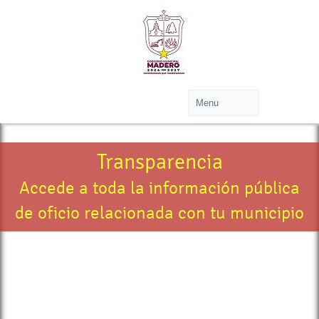
Transparencia
Accede a toda la información pública
de oficio relacionada con tu municipio