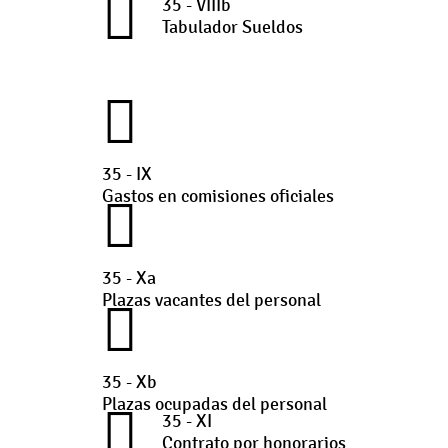
35 - VIIIb
Tabulador Sueldos
35 - IX
Gastos en comisiones oficiales
35 - Xa
Plazas vacantes del personal
35 - Xb
Plazas ocupadas del personal
35 - XI
Contrato por honorarios