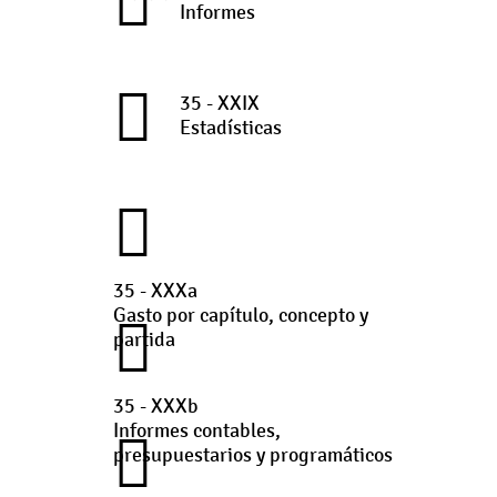
Informes
35 - XXIX
Estadísticas
35 - XXXa
Gasto por capítulo, concepto y
partida
35 - XXXb
Informes contables,
presupuestarios y programáticos