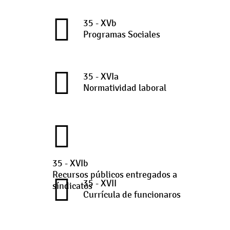
35 - XVb
Programas Sociales
35 - XVIa
Normatividad laboral
35 - XVIb
Recursos públicos entregados a
35 - XVII
síndicatos
Currícula de funcionaros