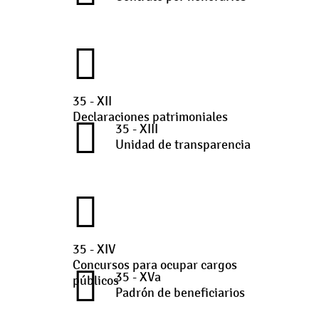
35 - XII
Declaraciones patrimoniales
35 - XIII
Unidad de transparencia
35 - XIV
Concursos para ocupar cargos
35 - XVa
públicos
Padrón de beneficiarios