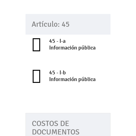
Artículo: 45
45 - I-a
Información pública
45 - I-b
Información pública
COSTOS DE
DOCUMENTOS