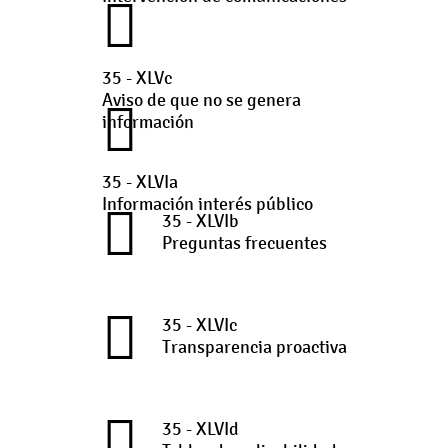
35 - XLVc
Aviso de que no se genera
información
35 - XLVIa
Información interés público
35 - XLVIb
Preguntas frecuentes
35 - XLVIc
Transparencia proactiva
35 - XLVId