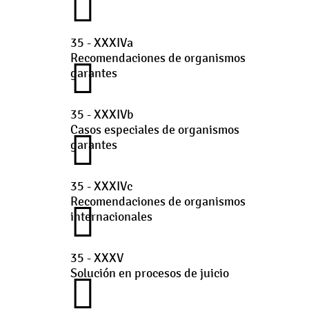
35 - XXXIVa
Recomendaciones de organismos
garantes
35 - XXXIVb
Casos especiales de organismos
garantes
35 - XXXIVc
Recomendaciones de organismos
internacionales
35 - XXXV
Solución en procesos de juicio