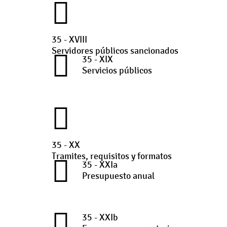
35 - XVIII
Servidores públicos sancionados
35 - XIX
Servicios públicos
35 - XX
Tramites, requisitos y formatos
35 - XXIa
Presupuesto anual
35 - XXIb