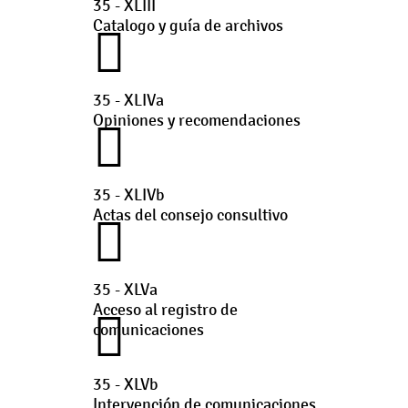
35 - XLIII
Catalogo y guía de archivos
35 - XLIVa
Opiniones y recomendaciones
35 - XLIVb
Actas del consejo consultivo
35 - XLVa
Acceso al registro de
comunicaciones
35 - XLVb
Intervención de comunicaciones