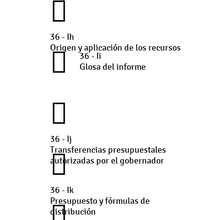
36 - Ih
Origen y aplicación de los recursos
36 - Ii
Glosa del informe
36 - Ij
Transferencias presupuestales
autorizadas por el gobernador
36 - Ik
Presupuesto y fórmulas de
distribución