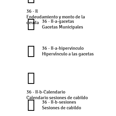
36 - Il
Endeudamiento y monto de la
36 - II-a-gacetas
deuda
Gacetas Municipales
36 - II-a-hipervinculo
Hipervínculo a las gacetas
36 - II-b-Calendario
Calendario sesiones de cabildo
36 - II-b-sesiones
Sesiones de cabildo