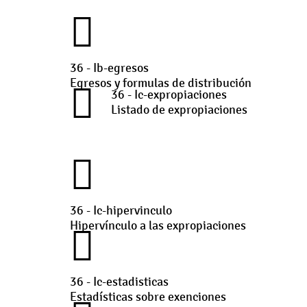
36 - Ib-egresos
Egresos y formulas de distribución
36 - Ic-expropiaciones
Listado de expropiaciones
36 - Ic-hipervinculo
Hipervínculo a las expropiaciones
36 - Ic-estadisticas
Estadísticas sobre exenciones