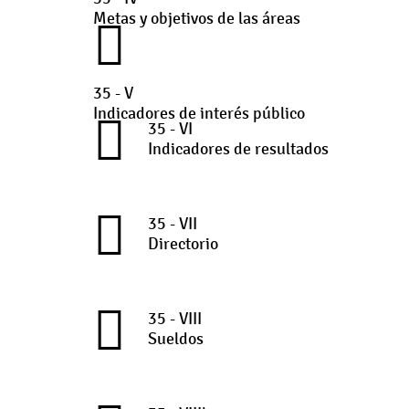
Metas y objetivos de las áreas
35 - V
Indicadores de interés público
35 - VI
Indicadores de resultados
35 - VII
Directorio
35 - VIII
Sueldos