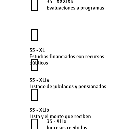
35 - XXXIXb
Evaluaciones a programas
35 - XL
Estudios financiados con recursos
públicos
35 - XLIa
Listado de jubilados y pensionados
35 - XLIb
Lista y el monto que reciben
35 - XLIc
Ingresos recibidos