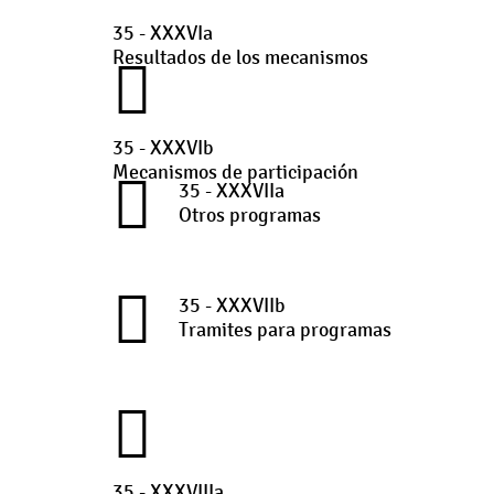
35 - XXXVIa
Resultados de los mecanismos
35 - XXXVIb
Mecanismos de participación
35 - XXXVIIa
Otros programas
35 - XXXVIIb
Tramites para programas
35 - XXXVIIIa