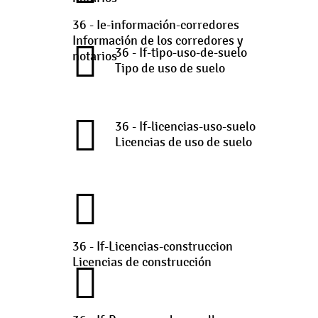
36 - Ie-información-corredores
Información de los corredores y
36 - If-tipo-uso-de-suelo
notarios
Tipo de uso de suelo
36 - If-licencias-uso-suelo
Licencias de uso de suelo
36 - If-Licencias-construccion
Licencias de construcción