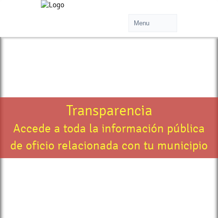
Transparencia
Accede a toda la información pública
de oficio relacionada con tu municipio