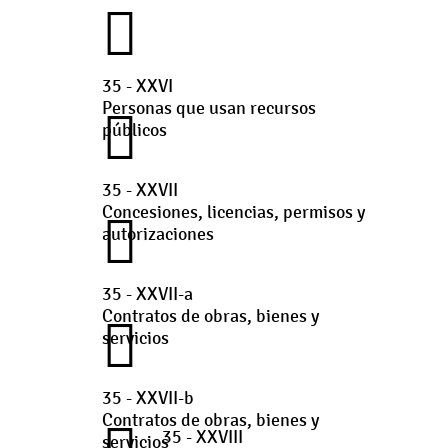
35 - XXVI
Personas que usan recursos
públicos
35 - XXVII
Concesiones, licencias, permisos y
autorizaciones
35 - XXVII-a
Contratos de obras, bienes y
servicios
35 - XXVII-b
Contratos de obras, bienes y
35 - XXVIII
servicios