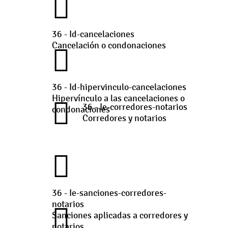
36 - Id-cancelaciones
Cancelación o condonaciones
36 - Id-hipervinculo-cancelaciones
Hipervínculo a las cancelaciones o
36 - Ie-corredores-notarios
condonaciones
Corredores y notarios
36 - Ie-sanciones-corredores-
notarios
Sanciones aplicadas a corredores y
notarios