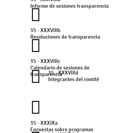
Informe de sesiones transparencia
35 - XXXVIIIb
Resoluciones de transparencia
35 - XXXVIIIc
Calendario de sesiones de
35 - XXXVIIId
transparencia
Integrantes del comité
35 - XXXIXa
Encuestas sobre programas