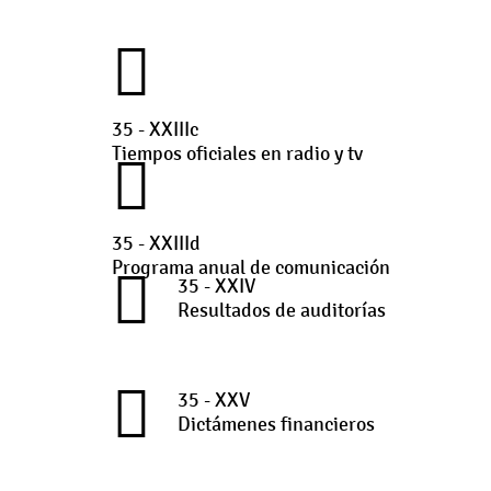
35 - XXIIIc
Tiempos oficiales en radio y tv
35 - XXIIId
Programa anual de comunicación
35 - XXIV
Resultados de auditorías
35 - XXV
Dictámenes financieros