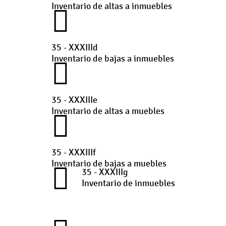
Inventario de altas a inmuebles
35 - XXXIIId
Inventario de bajas a inmuebles
35 - XXXIIIe
Inventario de altas a muebles
35 - XXXIIIf
Inventario de bajas a muebles
35 - XXXIIIg
Inventario de inmuebles