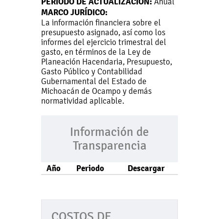
PERIODO DE ACTUALIZACIÓN:
Anual
MARCO JURÍDICO:
La información financiera sobre el
presupuesto asignado, así como los
informes del ejercicio trimestral del
gasto, en términos de la Ley de
Planeación Hacendaria, Presupuesto,
Gasto Público y Contabilidad
Gubernamental del Estado de
Michoacán de Ocampo y demás
normatividad aplicable.
Información de
Transparencia
Año
Periodo
Descargar
COSTOS DE