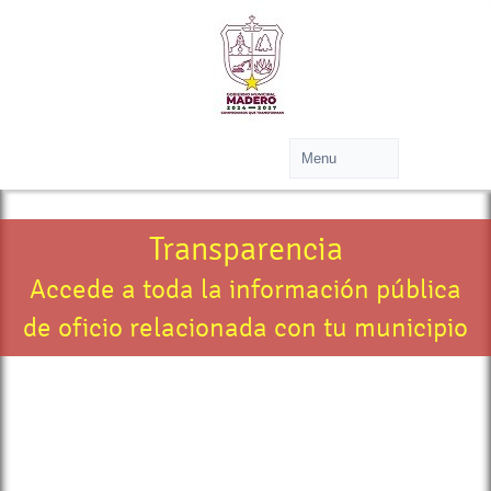
Transparencia
Accede a toda la información pública
de oficio relacionada con tu municipio