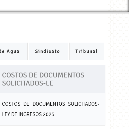
de Agua
Sindicato
Tribunal
COSTOS DE DOCUMENTOS
SOLICITADOS-LE
COSTOS DE DOCUMENTOS SOLICITADOS-
LEY DE INGRESOS 2025