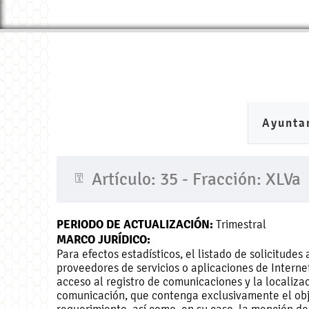
Ayunta
Artículo: 35 - Fracción: XLVa
PERIODO DE ACTUALIZACIÓN:
Trimestral
MARCO JURÍDICO:
Para efectos estadísticos, el listado de solicitud
proveedores de servicios o aplicaciones de Interne
acceso al registro de comunicaciones y la localiza
comunicación, que contenga exclusivamente el obj