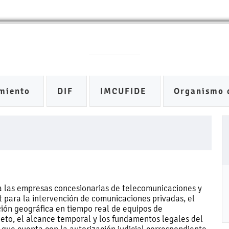
miento
DIF
IMCUFIDE
Organismo 
es a las empresas concesionarias de telecomunicaciones y
t para la intervención de comunicaciones privadas, el
ción geográfica en tiempo real de equipos de
eto, el alcance temporal y los fundamentos legales del