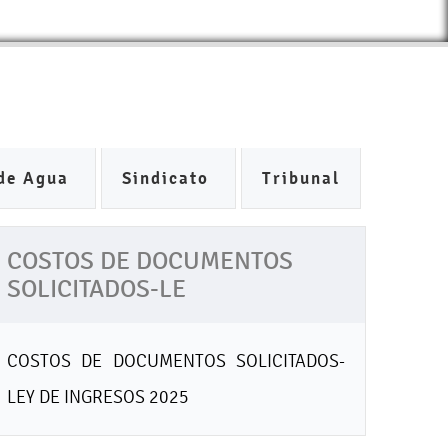
de Agua
Sindicato
Tribunal
COSTOS DE DOCUMENTOS
SOLICITADOS-LE
COSTOS DE DOCUMENTOS SOLICITADOS-
LEY DE INGRESOS 2025