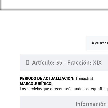
Ayunta
Artículo: 35 - Fracción: XIX
PERIODO DE ACTUALIZACIÓN:
Trimestral
MARCO JURÍDICO:
Los servicios que ofrecen señalando los requisitos 
Información