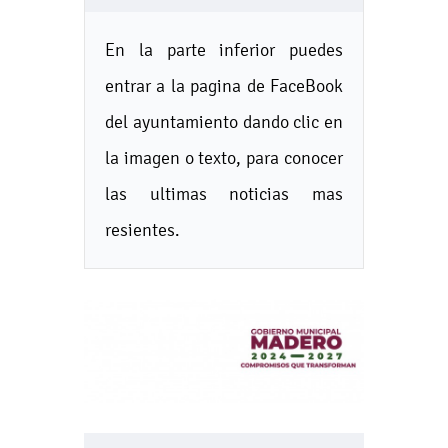
En la parte inferior puedes
entrar a la pagina de FaceBook
del ayuntamiento dando clic en
la imagen o texto, para conocer
las ultimas noticias mas
resientes.