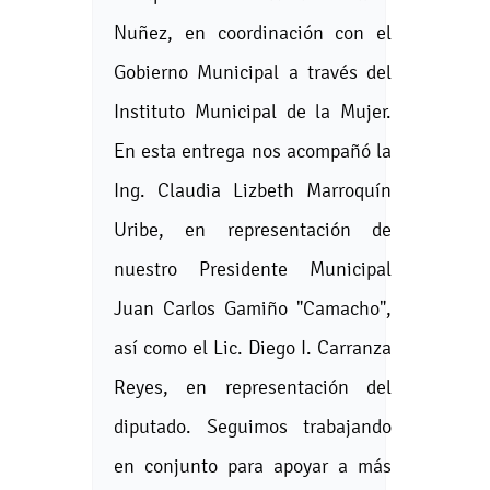
Nuñez, en coordinación con el
Gobierno Municipal a través del
Instituto Municipal de la Mujer.
En esta entrega nos acompañó la
Ing. Claudia Lizbeth Marroquín
Uribe, en representación de
nuestro Presidente Municipal
Juan Carlos Gamiño "Camacho",
así como el Lic. Diego I. Carranza
Reyes, en representación del
diputado. Seguimos trabajando
en conjunto para apoyar a más