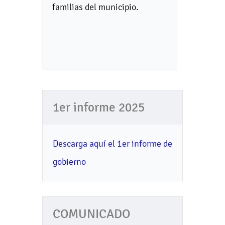
familias del municipio.
1er informe 2025
Descarga aquí el 1er informe de
gobierno
COMUNICADO