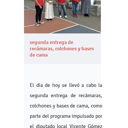
segunda entrega de
recámaras, colchones y bases
de cama
El día de hoy se llevó a cabo la
segunda entrega de recámaras,
colchones y bases de cama, como
parte del programa impulsado por
el diputado local Vicente Gómez