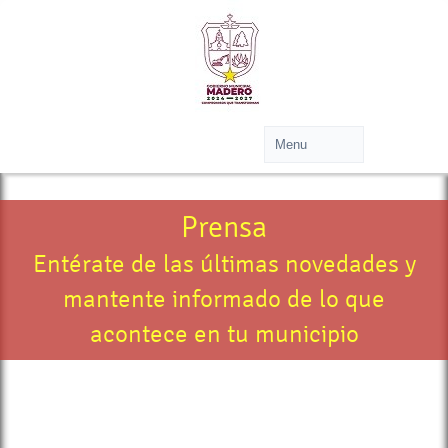
Prensa
Entérate de las últimas novedades y
mantente informado de lo que
acontece en tu municipio