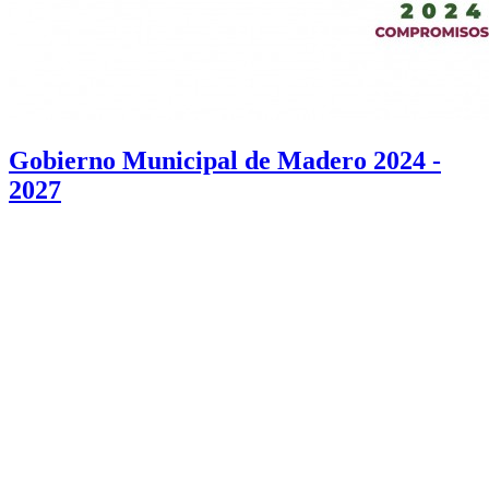
Gobierno Municipal de Madero 2024 -
2027