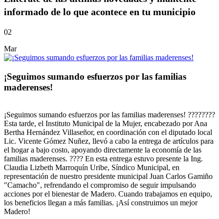
informado de lo que acontece en tu municipio
02
Mar
¡Seguimos sumando esfuerzos por las familias
maderenses!
¡Seguimos sumando esfuerzos por las familias maderenses! ????????
Esta tarde, el Instituto Municipal de la Mujer, encabezado por Ana
Bertha Hernández Villaseñor, en coordinación con el diputado local
Lic. Vicente Gómez Nuñez, llevó a cabo la entrega de artículos para
el hogar a bajo costo, apoyando directamente la economía de las
familias maderenses. ???? En esta entrega estuvo presente la Ing.
Claudia Lizbeth Marroquín Uribe, Síndico Municipal, en
representación de nuestro presidente municipal Juan Carlos Gamiño
"Camacho", refrendando el compromiso de seguir impulsando
acciones por el bienestar de Madero. Cuando trabajamos en equipo,
los beneficios llegan a más familias. ¡Así construimos un mejor
Madero!