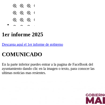
1er informe 2025
Descarga aquí el 1er informe de gobierno
COMUNICADO
En la parte inferior puedes entrar a la pagina de FaceBook del
ayuntamiento dando clic en la imagen o texto, para conocer las
ultimas noticias mas resientes.