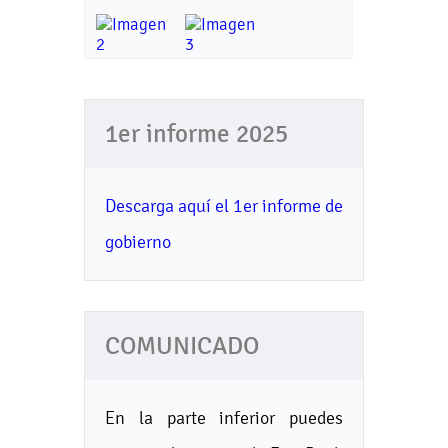
1er informe 2025
Descarga aquí el 1er informe de
gobierno
COMUNICADO
En la parte inferior puedes