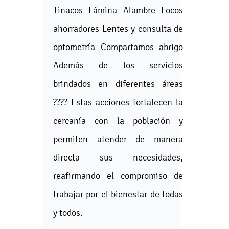
Tinacos Lámina Alambre Focos
ahorradores Lentes y consulta de
optometría Compartamos abrigo
Además de los servicios
brindados en diferentes áreas
???? Estas acciones fortalecen la
cercanía con la población y
permiten atender de manera
directa sus necesidades,
reafirmando el compromiso de
trabajar por el bienestar de todas
y todos.