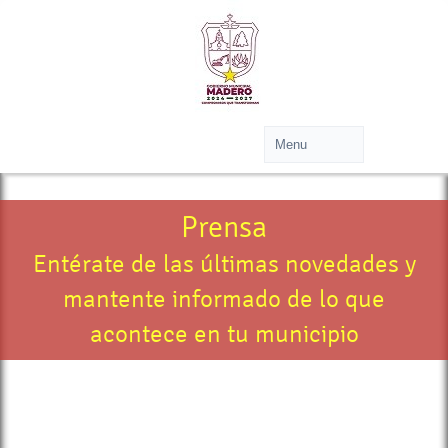
Prensa
Entérate de las últimas novedades y
mantente informado de lo que
acontece en tu municipio