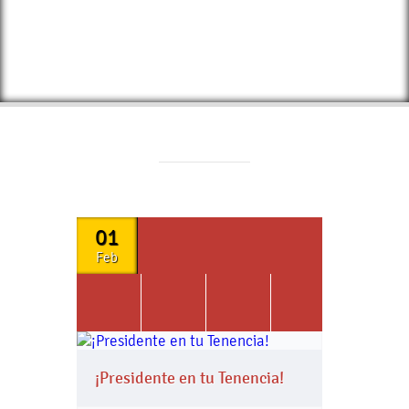
01
Feb
¡Presidente en tu Tenencia!