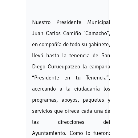
Nuestro Presidente Municipal
Juan Carlos Gamiño "Camacho",
en compañía de todo su gabinete,
llevó hasta la tenencia de San
Diego Curucupatzeo la campaña
“Presidente en tu Tenencia”,
acercando a la ciudadanía los
programas, apoyos, paquetes y
servicios que ofrece cada una de
las direcciones del
Ayuntamiento. Como lo fueron: