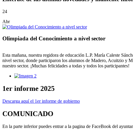
24
Abr
Olimpiada del Conocimiento a nivel sector
Esta mañana, nuestra regidora de educación L.P. María Caleste Sánc
nivel sector, donde participaron los alumnos de Madero, Acuitzio y Mo
nuestro sector. ¡Muchas felicidades a todas y todos los participantes!
1er informe 2025
Descarga aquí el 1er informe de gobierno
COMUNICADO
En la parte inferior puedes entrar a la pagina de FaceBook del ayuntam