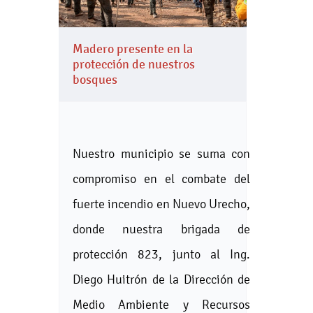
Madero presente en la
protección de nuestros
bosques
Nuestro municipio se suma con
compromiso en el combate del
fuerte incendio en Nuevo Urecho,
donde nuestra brigada de
protección 823, junto al Ing.
Diego Huitrón de la Dirección de
Medio Ambiente y Recursos