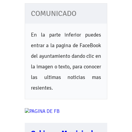
COMUNICADO
En la parte inferior puedes
entrar a la pagina de FaceBook
del ayuntamiento dando clic en
la imagen o texto, para conocer
las ultimas noticias mas
resientes.