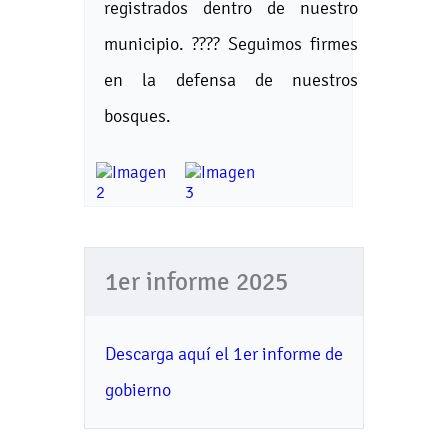
registrados dentro de nuestro
municipio. ???? Seguimos firmes
en la defensa de nuestros
bosques.
1er informe 2025
Descarga aquí el 1er informe de
gobierno