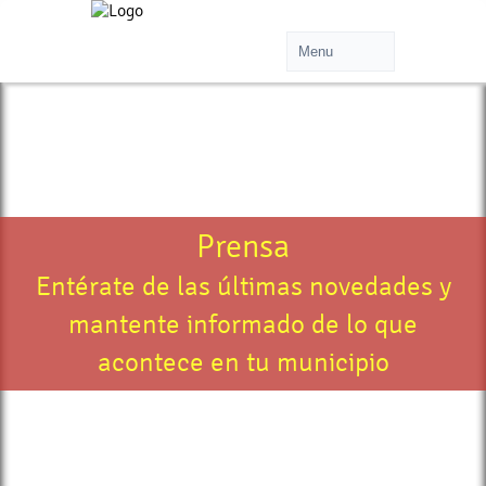
Prensa
Entérate de las últimas novedades y
mantente informado de lo que
acontece en tu municipio