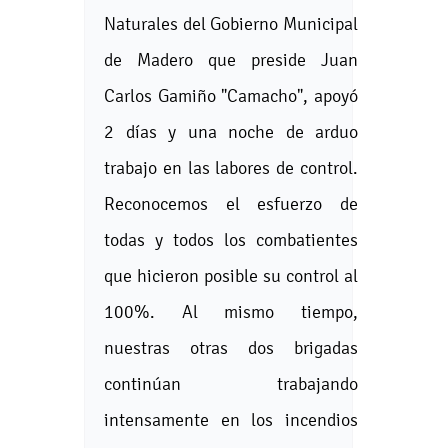
Naturales del Gobierno Municipal
de Madero que preside Juan
Carlos Gamiño "Camacho", apoyó
2 días y una noche de arduo
trabajo en las labores de control.
Reconocemos el esfuerzo de
todas y todos los combatientes
que hicieron posible su control al
100%. Al mismo tiempo,
nuestras otras dos brigadas
continúan trabajando
intensamente en los incendios