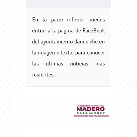
En la parte inferior puedes
entrar a la pagina de FaceBook
del ayuntamiento dando clic en
la imagen o texto, para conocer
las ultimas noticias mas
resientes.