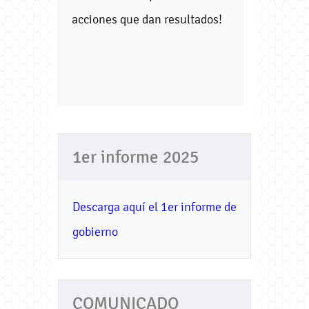
acciones que dan resultados!
1er informe 2025
Descarga aquí el 1er informe de
gobierno
COMUNICADO