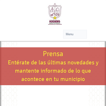
Prensa
Entérate de las últimas novedades y
mantente informado de lo que
acontece en tu municipio