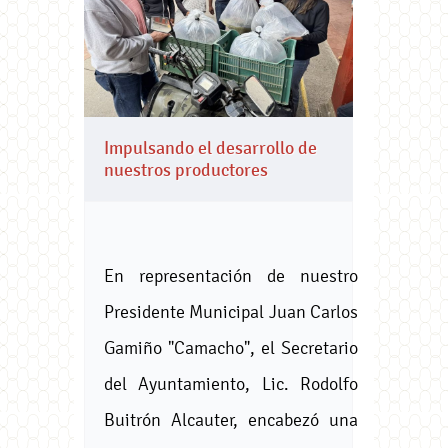
Impulsando el desarrollo de
nuestros productores
En representación de nuestro
Presidente Municipal Juan Carlos
Gamiño "Camacho", el Secretario
del Ayuntamiento, Lic. Rodolfo
Buitrón Alcauter, encabezó una