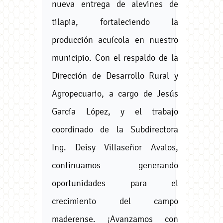
nueva entrega de alevines de
tilapia, fortaleciendo la
producción acuícola en nuestro
municipio. Con el respaldo de la
Dirección de Desarrollo Rural y
Agropecuario, a cargo de Jesús
García López, y el trabajo
coordinado de la Subdirectora
Ing. Deisy Villaseñor Avalos,
continuamos generando
oportunidades para el
crecimiento del campo
maderense. ¡Avanzamos con