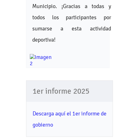
Municipio. ¡Gracias a todas y
todos los participantes por
sumarse a esta actividad
deportiva!
1er informe 2025
Descarga aquí el 1er informe de
gobierno