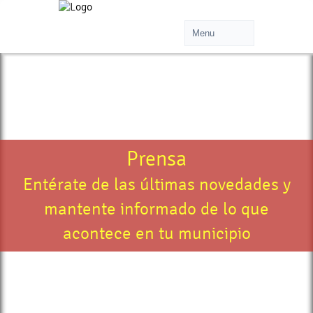
Prensa
Entérate de las últimas novedades y
mantente informado de lo que
acontece en tu municipio