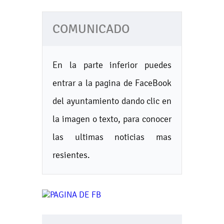
COMUNICADO
En la parte inferior puedes
entrar a la pagina de FaceBook
del ayuntamiento dando clic en
la imagen o texto, para conocer
las ultimas noticias mas
resientes.