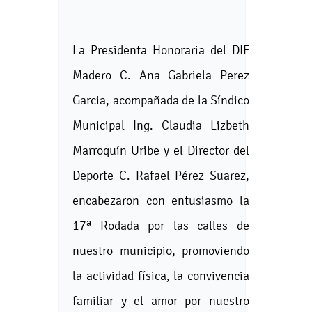
La Presidenta Honoraria del DIF
Madero C. Ana Gabriela Perez
Garcia, acompañada de la Síndico
Municipal Ing. Claudia Lizbeth
Marroquín Uribe y el Director del
Deporte C. Rafael Pérez Suarez,
encabezaron con entusiasmo la
17ª Rodada por las calles de
nuestro municipio, promoviendo
la actividad física, la convivencia
familiar y el amor por nuestro