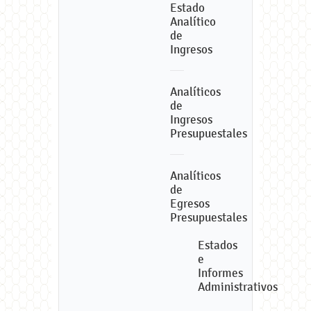
Estado
Analítico
de
Ingresos
Analíticos
de
Ingresos
Presupuestales
Analíticos
de
Egresos
Presupuestales
Estados
e
Informes
Administrativos