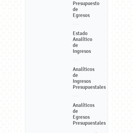
Presupuesto
de
Egresos
Estado
Analítico
de
Ingresos
Analíticos
de
Ingresos
Presupuestales
Analíticos
de
Egresos
Presupuestales