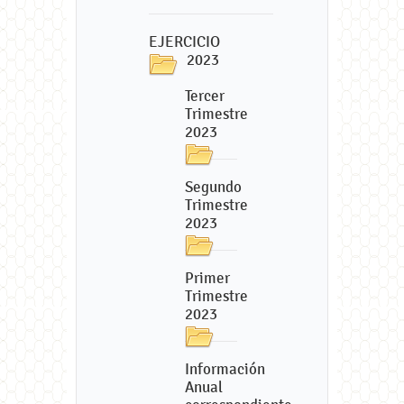
EJERCICIO
2023
Tercer
Trimestre
2023
Segundo
Trimestre
2023
Primer
Trimestre
2023
Información
Anual