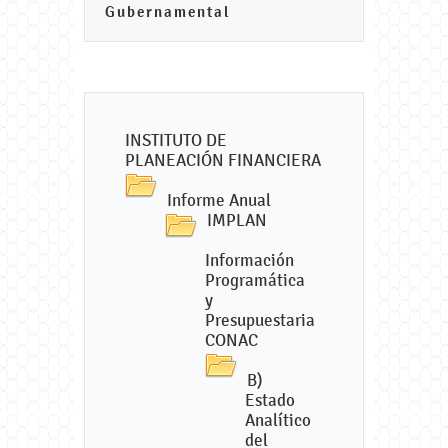
Gubernamental
INSTITUTO DE
PLANEACIÓN FINANCIERA
Informe Anual
IMPLAN
Información
Programática
y
Presupuestaria
CONAC
B)
Estado
Analítico
del