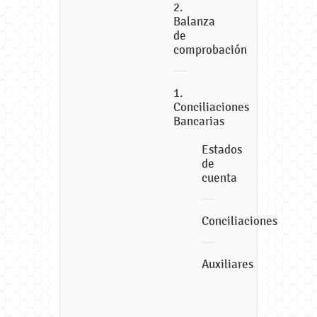
2.
Balanza
de
comprobación
1.
Conciliaciones
Bancarias
Estados
de
cuenta
Conciliaciones
Auxiliares