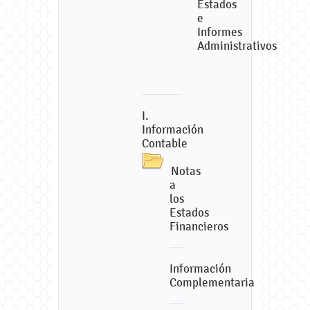
Estados
e
Informes
Administrativos
I.
Información
Contable
Notas
a
los
Estados
Financieros
Información
Complementaria