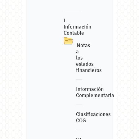
I.
Información
Contable
Notas
a
los
estados
financieros
Información
Complementaria
Clasificaciones
COG