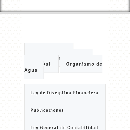
Ayuntamiento
Instituto de Planeación
Municipal
Organismo de
Agua
Ley de Disciplina Financiera
Publicaciones
Ley General de Contabilidad