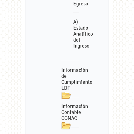
Egreso
A)
Estado
Analítico
del
Ingreso
Información
de
Cumplimiento
LDF
Información
Contable
CONAC