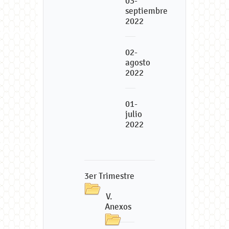
03-
septiembre
2022
02-
agosto
2022
01-
julio
2022
3er Trimestre
V.
Anexos