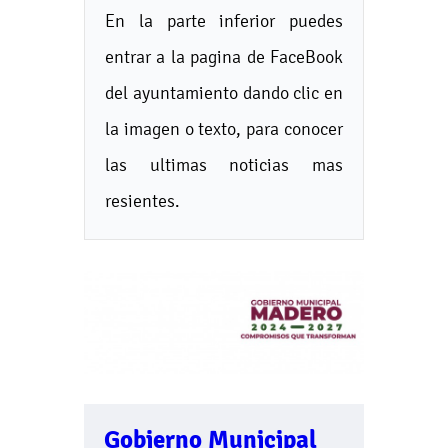
En la parte inferior puedes
entrar a la pagina de FaceBook
del ayuntamiento dando clic en
la imagen o texto, para conocer
las ultimas noticias mas
resientes.
Gobierno Municipal