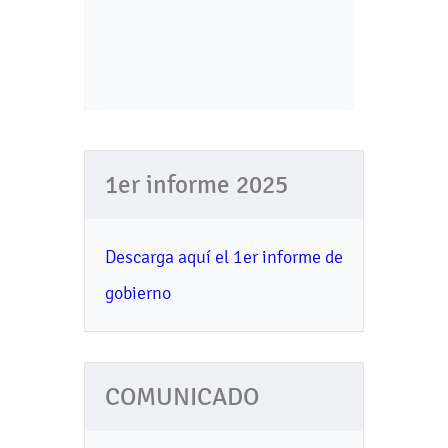
1er informe 2025
Descarga aquí el 1er informe de
gobierno
COMUNICADO