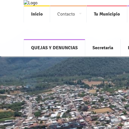
Inicio
Contacto
Tu Municipio
QUEJAS Y DENUNCIAS
Secretaria