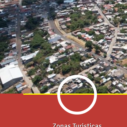
Zonas Turisticas