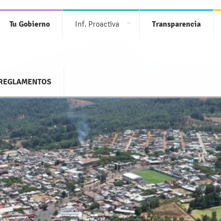
Tu Gobierno
Inf. Proactiva
Transparencia
REGLAMENTOS