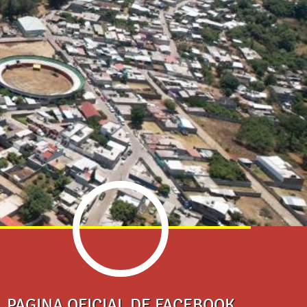
PAGINA OFICIAL DE FACEBOOK